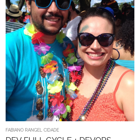
FABIANO RANGEL CIDADE