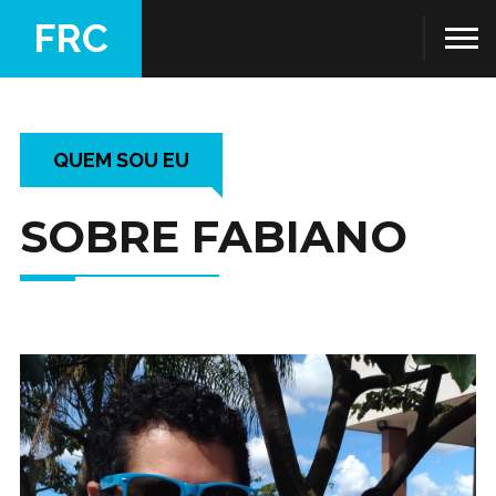
FRC
QUEM SOU EU
SOBRE FABIANO