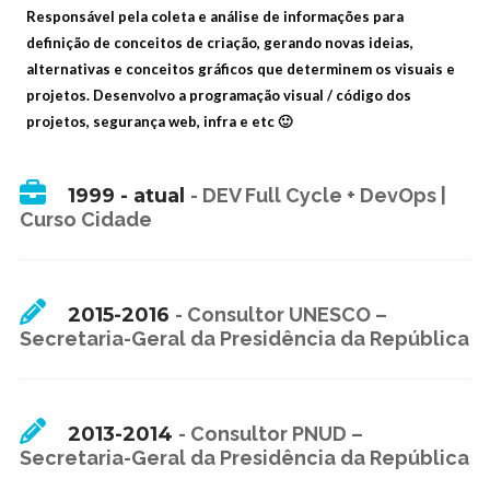
Responsável pela coleta e análise de informações para
definição de conceitos de criação, gerando novas ideias,
alternativas e conceitos gráficos que determinem os visuais e
projetos. Desenvolvo a programação visual / código dos
projetos, segurança web, infra e etc 🙂
1999 - atual
-
DEV Full Cycle + DevOps |
Curso Cidade
2015-2016
-
Consultor UNESCO –
Secretaria-Geral da Presidência da República
2013-2014
-
Consultor PNUD –
Secretaria-Geral da Presidência da República