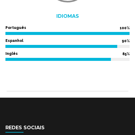
IDIOMAS
Português
100%
Espanhol
90%
Inglês
85%
REDES SOCIAIS